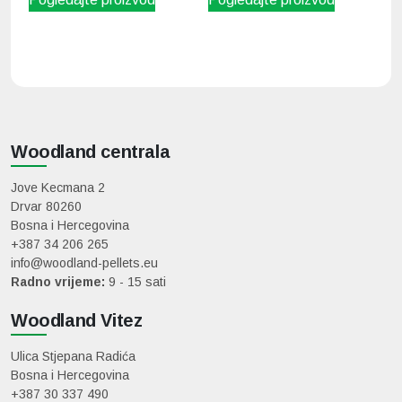
Woodland centrala
Jove Kecmana 2
Drvar 80260
Bosna i Hercegovina
+387 34 206 265
info@woodland-pellets.eu
Radno vrijeme:
9 - 15 sati
Woodland Vitez
Ulica Stjepana Radića
Bosna i Hercegovina
+387 30 337 490