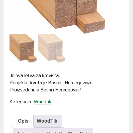
Jelova letva za krovišta.
Porijeklo drveta je Bosna i Hercegovina.
Proizvedeno u Bosni i Hercegovini!
Kategorija:
Woodtik
Opis
WoodTik