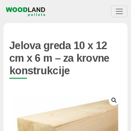
Jelova greda 10 x 12
cm x 6 m – za krovne
konstrukcije