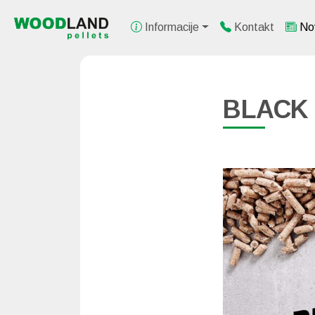
Informacije
Kontakt
Nov
BLACK 